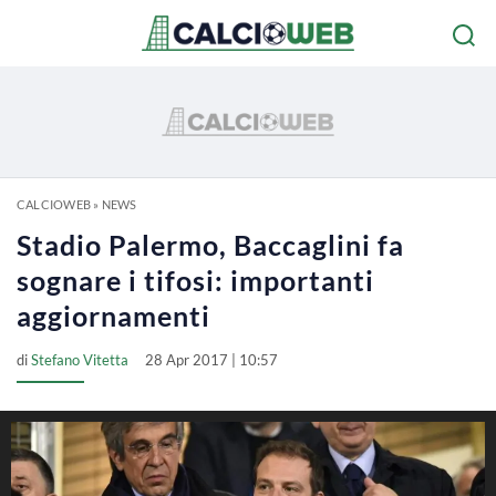
CALCIOWEB
»
NEWS
Stadio Palermo, Baccaglini fa
sognare i tifosi: importanti
aggiornamenti
di
Stefano Vitetta
28 Apr 2017 | 10:57