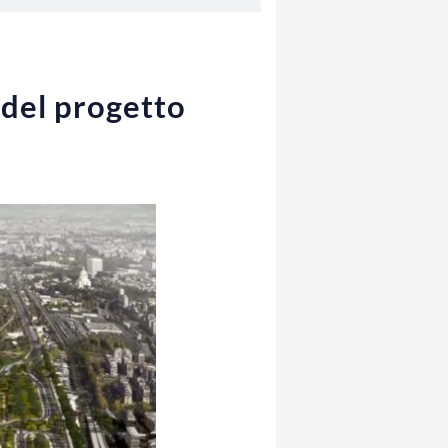
 del progetto