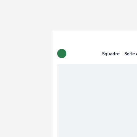
Squadre
Serie