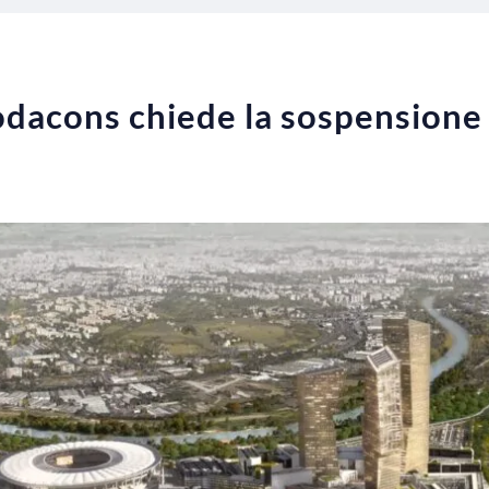
odacons chiede la sospensione