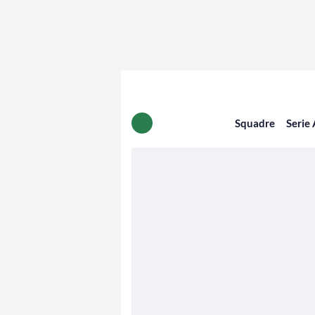
Squadre
Serie