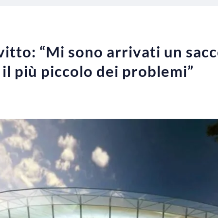
tto: “Mi sono arrivati un sacco
 il più piccolo dei problemi”