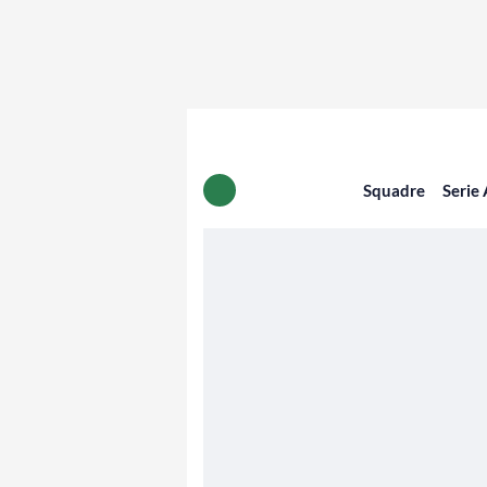
Squadre
Serie