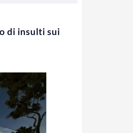
 di insulti sui