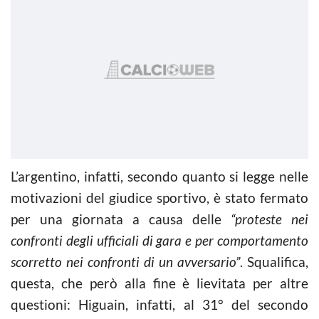
L’argentino, infatti, secondo quanto si legge nelle
motivazioni del giudice sportivo, è stato fermato
per una giornata a causa delle
“proteste nei
confronti degli ufficiali di gara e per comportamento
scorretto nei confronti di un avversario”
. Squalifica,
questa, che però alla fine è lievitata per altre
questioni: Higuain, infatti, al 31° del secondo