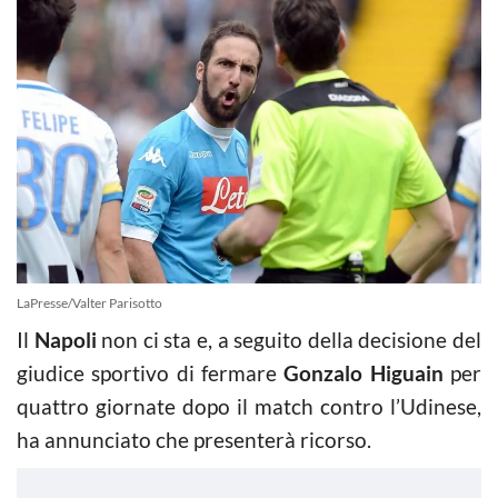
LaPresse/Valter Parisotto
Il
Napoli
non ci sta e, a seguito della decisione del
giudice sportivo di fermare
Gonzalo Higuain
per
quattro giornate dopo il match contro l’Udinese,
ha annunciato che presenterà ricorso.