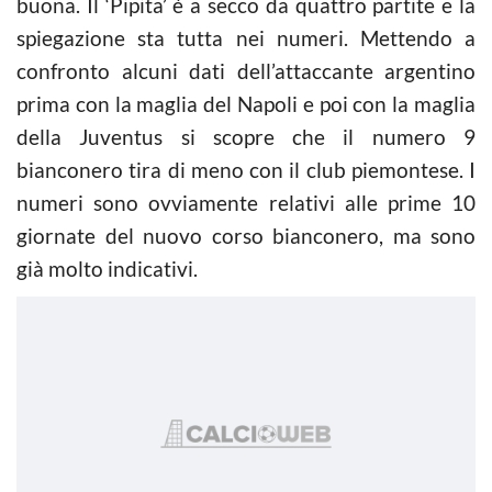
buona. Il ‘Pipita’ è a secco da quattro partite e la
spiegazione sta tutta nei numeri. Mettendo a
confronto alcuni dati dell’attaccante argentino
prima con la maglia del Napoli e poi con la maglia
della Juventus si scopre che il numero 9
bianconero tira di meno con il club piemontese. I
numeri sono ovviamente relativi alle prime 10
giornate del nuovo corso bianconero, ma sono
già molto indicativi.