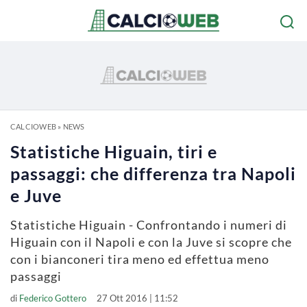
CALCIOWEB
»
NEWS
Statistiche Higuain, tiri e
passaggi: che differenza tra Napoli
e Juve
Statistiche Higuain - Confrontando i numeri di
Higuain con il Napoli e con la Juve si scopre che
con i bianconeri tira meno ed effettua meno
passaggi
di
Federico Gottero
27 Ott 2016 | 11:52