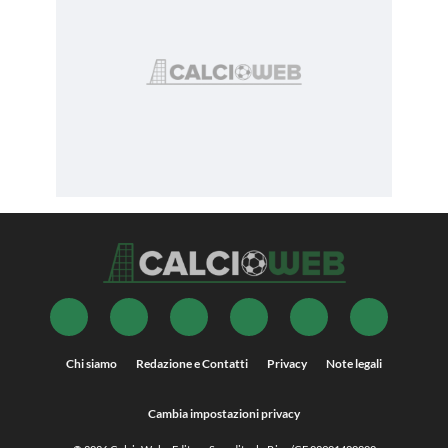
Chi siamo
Redazione e Contatti
Privacy
Note legali
Cambia impostazioni privacy