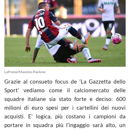
LaPresse/Massimo Paolone
Grazie al consueto focus de ‘La Gazzetta dello
Sport’ vediamo come il calciomercato delle
squadre italiane sia stato forte e deciso: 600
milioni di euro spesi per i cartellini dei nuovi
acquisti. E’ logica, più costano i campioni da
portare in squadra più l’ingaggio sarà alto, un