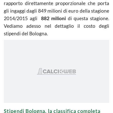
rapporto direttamente proporzionale che porta
gli ingaggi dagli 849 milioni di euro della stagione
2014/2015 agli
882 milioni
di questa stagione.
Vediamo adesso nel dettaglio il costo degli
stipendi del Bologna.
Stipendi Bologna, la classifica completa