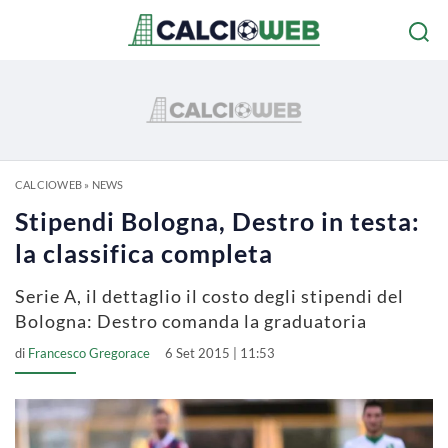
CALCIOWEB
»
NEWS
Stipendi Bologna, Destro in testa:
la classifica completa
Serie A, il dettaglio il costo degli stipendi del
Bologna: Destro comanda la graduatoria
di
Francesco Gregorace
6 Set 2015 | 11:53