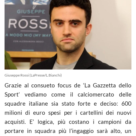
Giuseppe Rossi (LaPresse/L.Bianchi)
Grazie al consueto focus de ‘La Gazzetta dello
Sport’ vediamo come il calciomercato delle
squadre italiane sia stato forte e deciso: 600
milioni di euro spesi per i cartellini dei nuovi
acquisti. E’ logica, più costano i campioni da
portare in squadra più l’ingaggio sarà alto, un