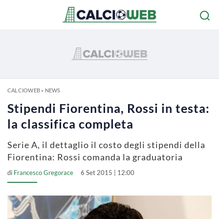
CALCIOWEB
»
NEWS
Stipendi Fiorentina, Rossi in testa:
la classifica completa
Serie A, il dettaglio il costo degli stipendi della
Fiorentina: Rossi comanda la graduatoria
di
Francesco Gregorace
6 Set 2015 | 12:00