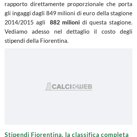
rapporto direttamente proporzionale che porta
gli ingaggi dagli 849 milioni di euro della stagione
2014/2015 agli
882 milioni
di questa stagione.
Vediamo adesso nel dettaglio il costo degli
stipendi della Fiorentina.
Stipendi Fiorentina, la classifica completa