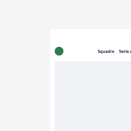
Squadre
Serie