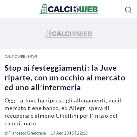
CALCIOWEB
»
NEWS
Stop ai festeggiamenti: la Juve
riparte, con un occhio al mercato
ed uno all’infermeria
Oggi la Juve ha ripreso gli allenamenti, ma il
mercato tiene banco, ed Allegri spera di
recuperare almeno Chiellini per l'inizio del
campionato
di
Francesco Gregorace
13 Ago 2015 | 22:18