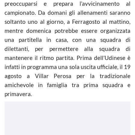
preoccuparsi e prepara l’avvicinamento al
campionato. Da domani gli allenamenti saranno
soltanto uno al giorno, a Ferragosto al mattino,
mentre domenica potrebbe essere organizzata
una partitella in casa, con una squadra di
dilettanti, per permettere alla squadra di
mantenere il ritmo partita. Prima dell’Udinese è
infatti in programma una sola uscita ufficiale, il 19
agosto a Villar Perosa per la tradizionale
amichevole in famiglia tra prima squadra e
primavera.