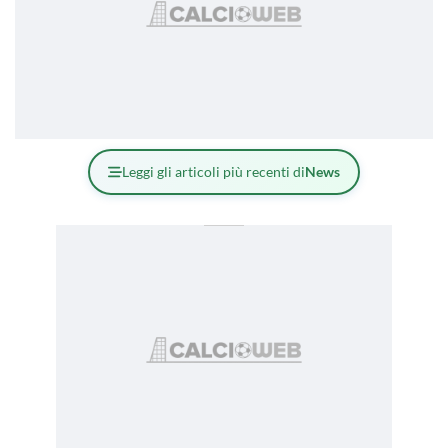
Leggi gli articoli più recenti di
News