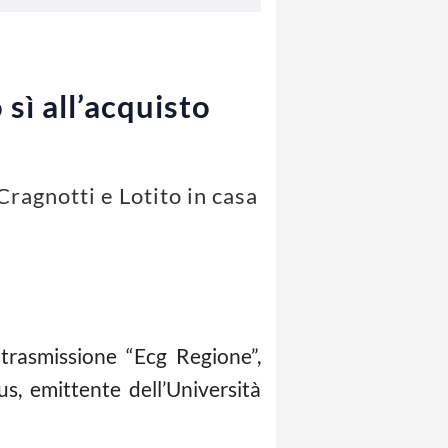
sì all’acquisto
ragnotti e Lotito in casa
trasmissione “Ecg Regione”,
, emittente dell’Università