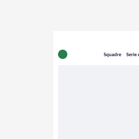
Squadre
Serie