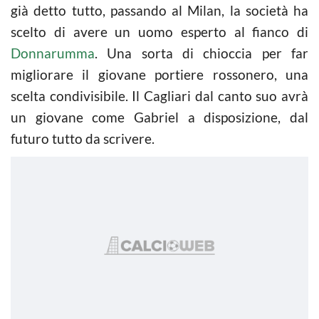
già detto tutto, passando al Milan, la società ha
scelto di avere un uomo esperto al fianco di
Donnarumma
. Una sorta di chioccia per far
migliorare il giovane portiere rossonero, una
scelta condivisibile. Il Cagliari dal canto suo avrà
un giovane come Gabriel a disposizione, dal
futuro tutto da scrivere.