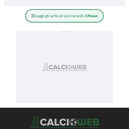
Leggi gli articoli più recenti di
News