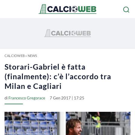
CALCIOWEB
»
NEWS
Storari-Gabriel è fatta
(finalmente): c’è l’accordo tra
Milan e Cagliari
di
Francesco Gregorace
7 Gen 2017 | 17:25