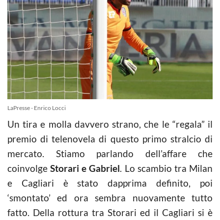
LaPresse - Enrico Locci
Un tira e molla davvero strano, che le “regala” il
premio di telenovela di questo primo stralcio di
mercato. Stiamo parlando dell’affare che
coinvolge
Storari e Gabriel
. Lo scambio tra Milan
e Cagliari è stato dapprima definito, poi
‘smontato’ ed ora sembra nuovamente tutto
fatto. Della rottura tra Storari ed il Cagliari si è