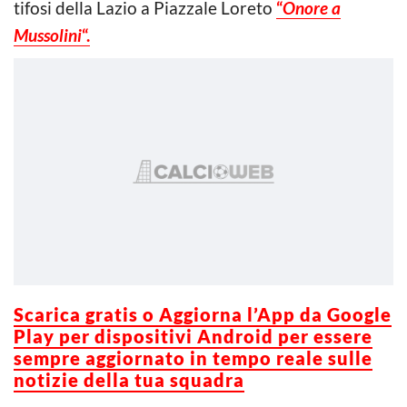
tifosi della Lazio a Piazzale Loreto
“
Onore a
Mussolini
“.
Scarica gratis o Aggiorna l’App da Google
Play per dispositivi Android per essere
sempre aggiornato in tempo reale sulle
notizie della tua squadra