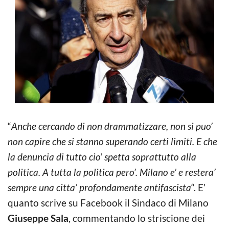
“
Anche cercando di non drammatizzare, non si puo’
non capire che si stanno superando certi limiti. E che
la denuncia di tutto cio’ spetta soprattutto alla
politica. A tutta la politica pero’. Milano e’ e restera’
sempre una citta’ profondamente antifascista
“. E’
quanto scrive su Facebook il Sindaco di Milano
Giuseppe Sala
, commentando lo striscione dei