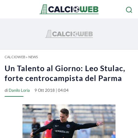
CALCIOWEB
»
NEWS
Un Talento al Giorno: Leo Stulac,
forte centrocampista del Parma
di
Danilo Loria
9 Ott 2018 | 04:04