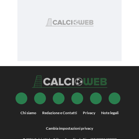
Chi siamo
Redazione e Contatti
Privacy
Note legali
Cambia impostazioni privacy