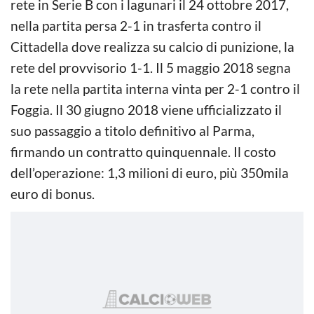
rete in Serie B con i lagunari il 24 ottobre 2017,
nella partita persa 2-1 in trasferta contro il
Cittadella dove realizza su calcio di punizione, la
rete del provvisorio 1-1. Il 5 maggio 2018 segna
la rete nella partita interna vinta per 2-1 contro il
Foggia. Il 30 giugno 2018 viene ufficializzato il
suo passaggio a titolo definitivo al Parma,
firmando un contratto quinquennale. Il costo
dell’operazione: 1,3 milioni di euro, più 350mila
euro di bonus.