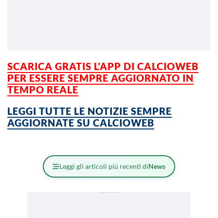
SCARICA GRATIS L’APP DI CALCIOWEB
PER ESSERE SEMPRE AGGIORNATO IN
TEMPO REALE
LEGGI TUTTE LE NOTIZIE SEMPRE
AGGIORNATE SU CALCIOWEB
Leggi gli articoli più recenti di
News