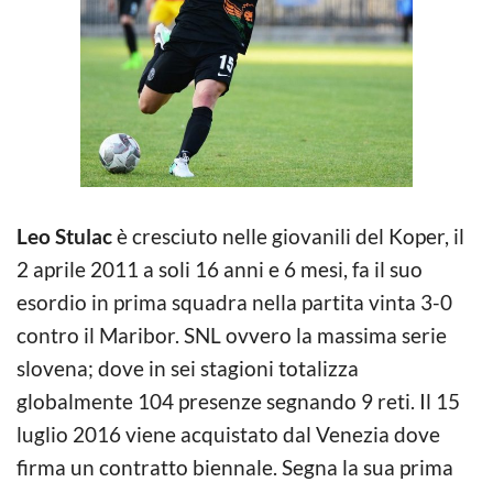
Leo Stulac
è cresciuto nelle giovanili del Koper, il
2 aprile 2011 a soli 16 anni e 6 mesi, fa il suo
esordio in prima squadra nella partita vinta 3-0
contro il Maribor. SNL ovvero la massima serie
slovena; dove in sei stagioni totalizza
globalmente 104 presenze segnando 9 reti. Il 15
luglio 2016 viene acquistato dal Venezia dove
firma un contratto biennale. Segna la sua prima