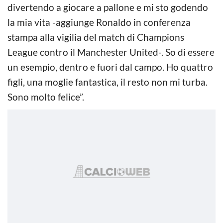
divertendo a giocare a pallone e mi sto godendo
la mia vita -aggiunge Ronaldo in conferenza
stampa alla vigilia del match di Champions
League contro il Manchester United-. So di essere
un esempio, dentro e fuori dal campo. Ho quattro
figli, una moglie fantastica, il resto non mi turba.
Sono molto felice”.