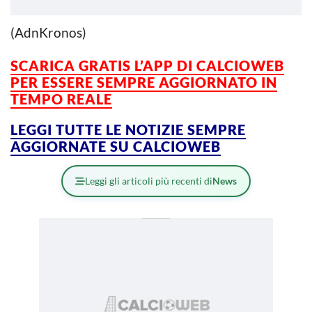
(AdnKronos)
SCARICA GRATIS L’APP DI CALCIOWEB
PER ESSERE SEMPRE AGGIORNATO IN
TEMPO REALE
LEGGI TUTTE LE NOTIZIE SEMPRE
AGGIORNATE SU CALCIOWEB
Leggi gli articoli più recenti di
News