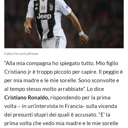
Fabio Ferrari/LaPresse
“Alla mia compagna ho spiegato tutto. Mio figlio
Cristiano jr è troppo piccolo per capire. Il peggio è
per mia madre e le mie sorelle. Sono sconvolte e
al tempo stesso molto arrabbiate”. Lo dice
Cristiano Ronaldo,
rispondendo per la prima
volta – in un’intervista in Francia- sulla vicenda
dei presunti stupri dei quali è accusato. “E’ la
prima volta che vedo mia madre e le mie sorelle