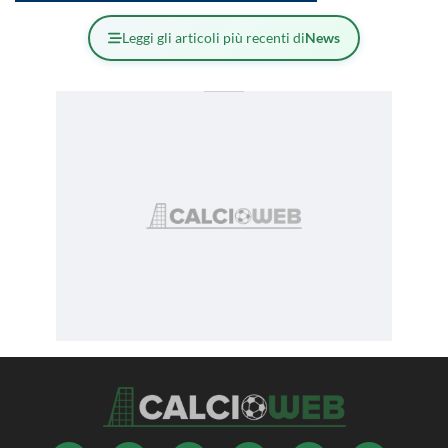
Leggi gli articoli più recenti di
News