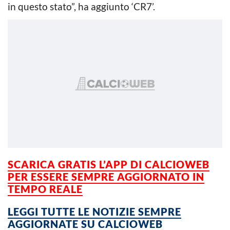
in questo stato”, ha aggiunto ‘CR7’.
SCARICA GRATIS L’APP DI CALCIOWEB
PER ESSERE SEMPRE AGGIORNATO IN
TEMPO REALE
LEGGI TUTTE LE NOTIZIE SEMPRE
AGGIORNATE SU CALCIOWEB