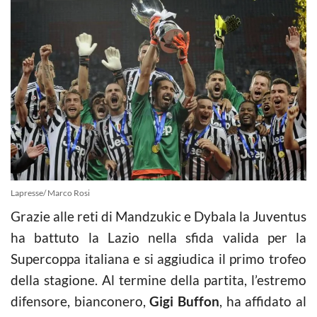
Lapresse/ Marco Rosi
Grazie alle reti di Mandzukic e Dybala la Juventus
ha battuto la Lazio nella sfida valida per la
Supercoppa italiana e si aggiudica il primo trofeo
della stagione. Al termine della partita, l’estremo
difensore, bianconero,
Gigi Buffon
, ha affidato al