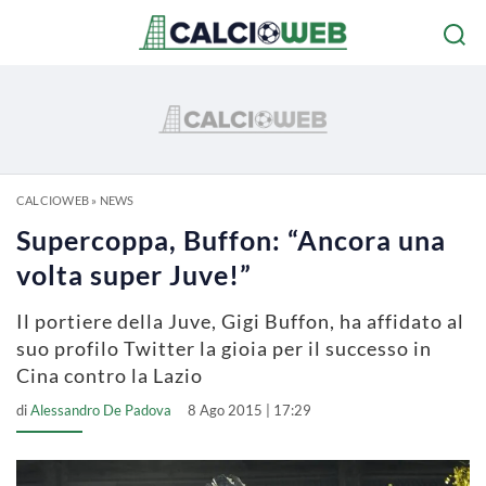
CALCIOWEB
»
NEWS
Supercoppa, Buffon: “Ancora una
volta super Juve!”
Il portiere della Juve, Gigi Buffon, ha affidato al
suo profilo Twitter la gioia per il successo in
Cina contro la Lazio
di
Alessandro De Padova
8 Ago 2015 | 17:29