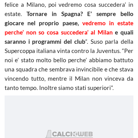
felice a Milano, poi vedremo cosa succedera’ in
estate.
Tornare in Spagna? E’ sempre bello
giocare nel proprio paese,
vedremo in estate
perche’ non so cosa succedera’ al Milan
e quali
saranno i programmi del club
“. Suso parla della
Supercoppa italiana vinta contro la Juventus. “Per
noi e’ stato molto bello perche’ abbiamo battuto
una squadra che sembrava invincibile e che stava
vincendo tutto, mentre il Milan non vinceva da
tanto tempo. Inoltre siamo stati superiori”.