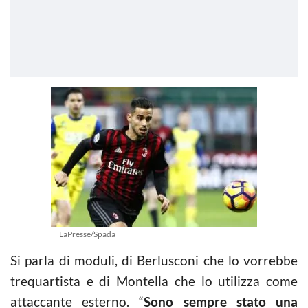
LaPresse/Spada
Si parla di moduli, di Berlusconi che lo vorrebbe
trequartista e di Montella che lo utilizza come
attaccante esterno. “
Sono sempre stato una