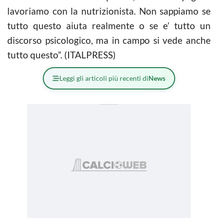
lavoriamo con la nutrizionista. Non sappiamo se
tutto questo aiuta realmente o se e’ tutto un
discorso psicologico, ma in campo si vede anche
tutto questo”. (ITALPRESS)
Leggi gli articoli più recenti di
News