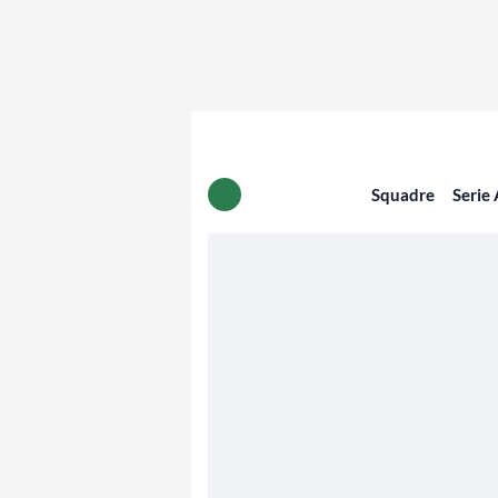
Squadre
Serie