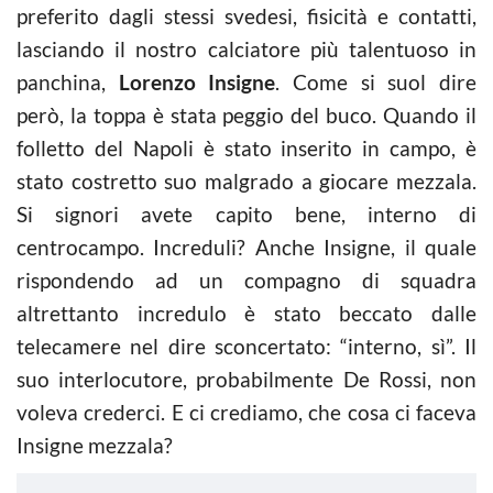
preferito dagli stessi svedesi, fisicità e contatti,
lasciando il nostro calciatore più talentuoso in
panchina,
Lorenzo Insigne
. Come si suol dire
però, la toppa è stata peggio del buco. Quando il
folletto del Napoli è stato inserito in campo, è
stato costretto suo malgrado a giocare mezzala.
Si signori avete capito bene, interno di
centrocampo. Increduli? Anche Insigne, il quale
rispondendo ad un compagno di squadra
altrettanto incredulo è stato beccato dalle
telecamere nel dire sconcertato: “interno, sì”. Il
suo interlocutore, probabilmente De Rossi, non
voleva crederci. E ci crediamo, che cosa ci faceva
Insigne mezzala?