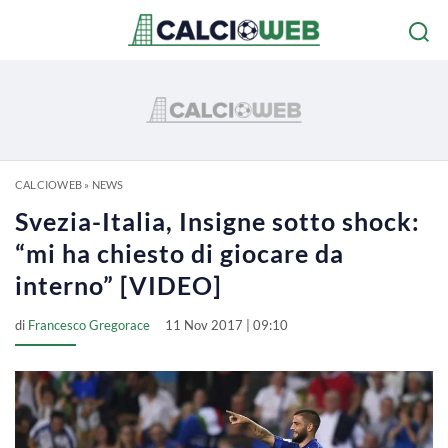
CALCIOWEB
»
NEWS
Svezia-Italia, Insigne sotto shock:
“mi ha chiesto di giocare da
interno” [VIDEO]
di
Francesco Gregorace
11 Nov 2017 | 09:10