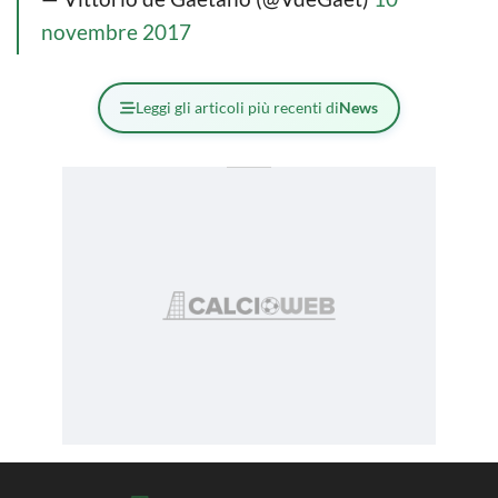
novembre 2017
Leggi gli articoli più recenti di
News