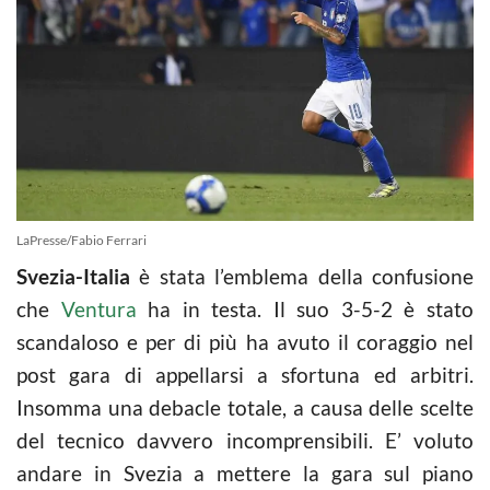
LaPresse/Fabio Ferrari
Svezia-Italia
è stata l’emblema della confusione
che
Ventura
ha in testa. Il suo 3-5-2 è stato
scandaloso e per di più ha avuto il coraggio nel
post gara di appellarsi a sfortuna ed arbitri.
Insomma una debacle totale, a causa delle scelte
del tecnico davvero incomprensibili. E’ voluto
andare in Svezia a mettere la gara sul piano