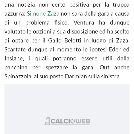
una notizia non certo positiva per la truppa
azzurra:
Simone Zaza
non sarà della gara a causa
di un problema fisico. Ventura ha dunque
valutato le opzioni a sua disposizione ed ha scelto
di optare per il Gallo Belotti in luogo di Zaza.
Scartate dunque al momento le ipotesi Eder ed
Insigne, i quali potranno essere utili dalla
panchina per spezzare la gara. Out anche
Spinazzola, al suo posto Darmian sulla sinistra.