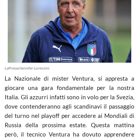
LaPresse/Jennifer Lorenzini
La Nazionale di mister Ventura, si appresta a
giocare una gara fondamentale per la nostra
Italia. Gli azzurri infatti sono in volo per la Svezia,
dove contenderanno agli scandinavi il passaggio
del turno nel playoff per accedere ai Mondiali di
Russia della prossima estate. Questa mattina
però, il tecnico Ventura ha dovuto apprendere