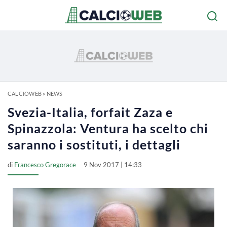
CALCIOWEB
»
NEWS
Svezia-Italia, forfait Zaza e
Spinazzola: Ventura ha scelto chi
saranno i sostituti, i dettagli
di
Francesco Gregorace
9 Nov 2017 | 14:33