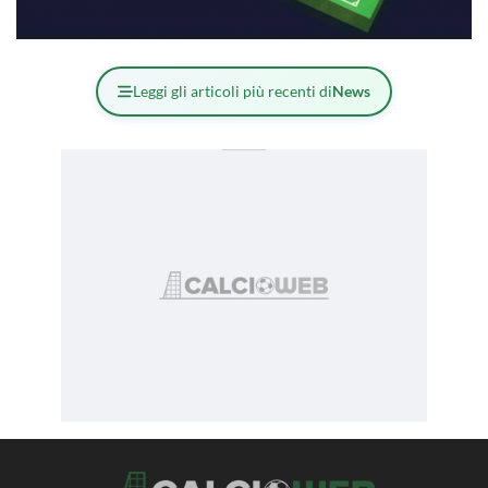
Leggi gli articoli più recenti di
News