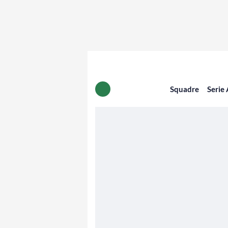
Squadre
Serie