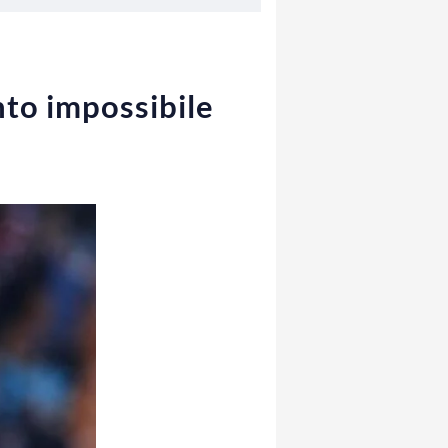
ento impossibile