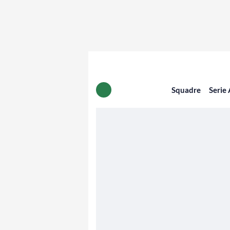
Squadre
Serie