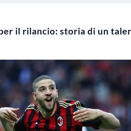
er il rilancio: storia di un tal