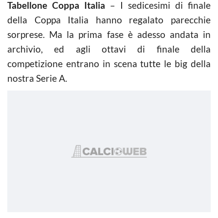
Tabellone Coppa Italia
– I sedicesimi di finale
della Coppa Italia hanno regalato parecchie
sorprese. Ma la prima fase è adesso andata in
archivio, ed agli ottavi di finale della
competizione entrano in scena tutte le big della
nostra Serie A.