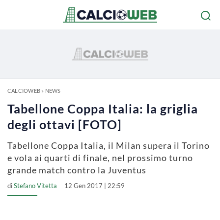
CALCIOWEB
»
NEWS
Tabellone Coppa Italia: la griglia
degli ottavi [FOTO]
Tabellone Coppa Italia, il Milan supera il Torino
e vola ai quarti di finale, nel prossimo turno
grande match contro la Juventus
di
Stefano Vitetta
12 Gen 2017 | 22:59