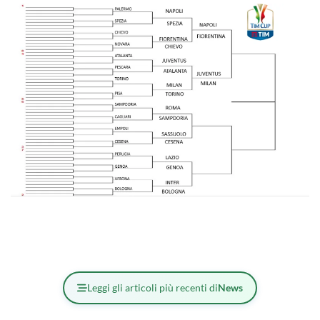
Leggi gli articoli più recenti di
News