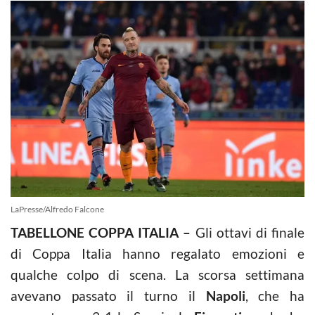
LaPresse/Alfredo Falcone
TABELLONE COPPA ITALIA –
Gli ottavi di finale
di Coppa Italia hanno regalato emozioni e
qualche colpo di scena. La scorsa settimana
avevano passato il turno il
Napoli
, che ha