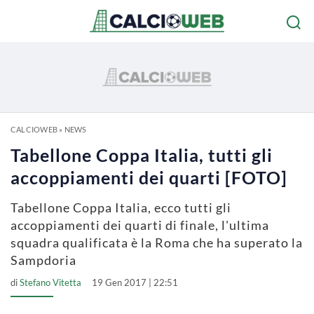
CALCIOWEB
»
NEWS
Tabellone Coppa Italia, tutti gli
accoppiamenti dei quarti [FOTO]
Tabellone Coppa Italia, ecco tutti gli
accoppiamenti dei quarti di finale, l'ultima
squadra qualificata è la Roma che ha superato la
Sampdoria
di
Stefano Vitetta
19 Gen 2017 | 22:51