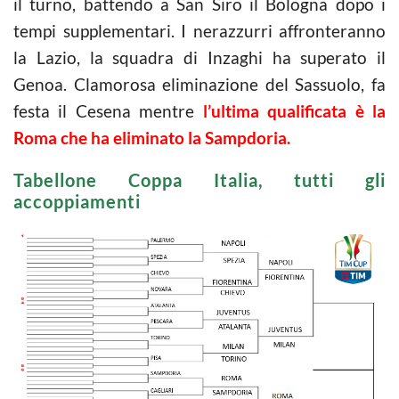
il turno, battendo a San Siro il Bologna dopo i
tempi supplementari. I nerazzurri affronteranno
la Lazio, la squadra di Inzaghi ha superato il
Genoa. Clamorosa eliminazione del Sassuolo, fa
festa il Cesena mentre
l’ultima qualificata è la
Roma che ha eliminato la Sampdoria.
Tabellone Coppa Italia, tutti gli
accoppiamenti