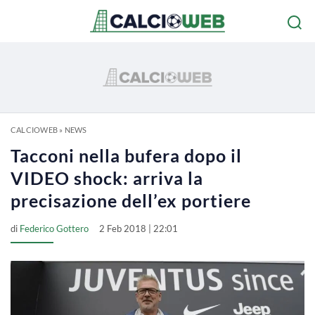
CALCIOWEB
»
NEWS
Tacconi nella bufera dopo il
VIDEO shock: arriva la
precisazione dell’ex portiere
di
Federico Gottero
2 Feb 2018 | 22:01