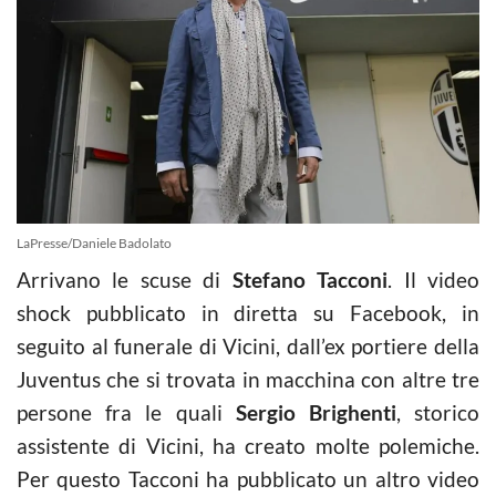
LaPresse/Daniele Badolato
Arrivano le scuse di
Stefano Tacconi
. Il video
shock pubblicato in diretta su Facebook, in
seguito al funerale di Vicini, dall’ex portiere della
Juventus che si trovata in macchina con altre tre
persone fra le quali
Sergio Brighenti
, storico
assistente di Vicini, ha creato molte polemiche.
Per questo Tacconi ha pubblicato un altro video