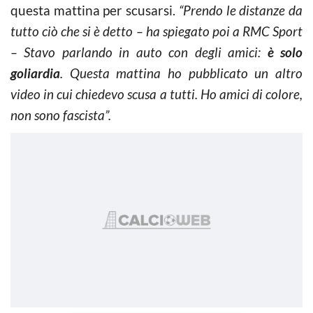
questa mattina per scusarsi.
“Prendo le distanze da
tutto ciò che si è detto – ha spiegato poi a RMC Sport
– Stavo parlando in auto con degli amici:
è solo
goliardia
. Questa mattina ho pubblicato un altro
video in cui chiedevo scusa a tutti. Ho amici di colore,
non sono fascista”.