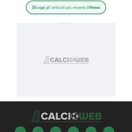
Leggi gli articoli più recenti di
News