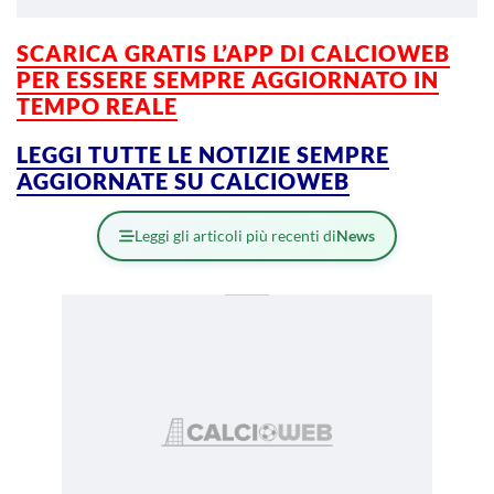
SCARICA GRATIS L’APP DI CALCIOWEB
PER ESSERE SEMPRE AGGIORNATO IN
TEMPO REALE
LEGGI TUTTE LE NOTIZIE SEMPRE
AGGIORNATE SU CALCIOWEB
Leggi gli articoli più recenti di
News