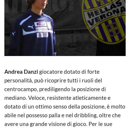
Andrea Danzi
giocatore dotato di forte
personalità, può ricoprire tutti i ruoli del
centrocampo, prediligendo la posizione di
mediano. Veloce, resistente atleticamente e
dotato di un ottimo senso della posizione, è molto
abile nel possesso palla e nel dribbling, oltre che
avere una grande visione di gioco. Per le sue