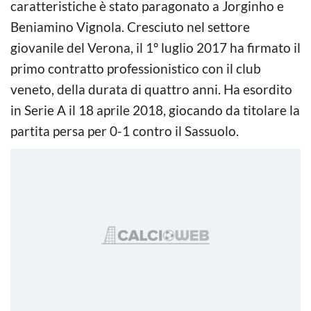
caratteristiche è stato paragonato a Jorginho e
Beniamino Vignola. Cresciuto nel settore
giovanile del Verona, il 1º luglio 2017 ha firmato il
primo contratto professionistico con il club
veneto, della durata di quattro anni. Ha esordito
in Serie A il 18 aprile 2018, giocando da titolare la
partita persa per 0-1 contro il Sassuolo.