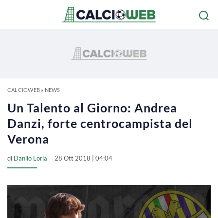
CALCIOWEB
»
NEWS
Un Talento al Giorno: Andrea
Danzi, forte centrocampista del
Verona
di
Danilo Loria
28 Ott 2018 | 04:04