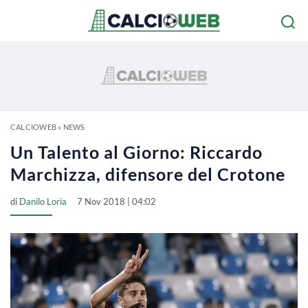
CALCIOWEB
»
NEWS
Un Talento al Giorno: Riccardo
Marchizza, difensore del Crotone
di
Danilo Loria
7 Nov 2018 | 04:02