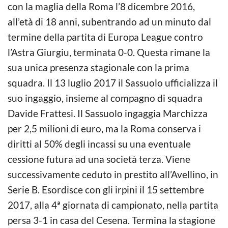
con la maglia della Roma l’8 dicembre 2016,
all’età di 18 anni, subentrando ad un minuto dal
termine della partita di Europa League contro
l’Astra Giurgiu, terminata 0-0. Questa rimane la
sua unica presenza stagionale con la prima
squadra. Il 13 luglio 2017 il Sassuolo ufficializza il
suo ingaggio, insieme al compagno di squadra
Davide Frattesi. Il Sassuolo ingaggia Marchizza
per 2,5 milioni di euro, ma la Roma conserva i
diritti al 50% degli incassi su una eventuale
cessione futura ad una società terza. Viene
successivamente ceduto in prestito all’Avellino, in
Serie B. Esordisce con gli irpini il 15 settembre
2017, alla 4ª giornata di campionato, nella partita
persa 3-1 in casa del Cesena. Termina la stagione