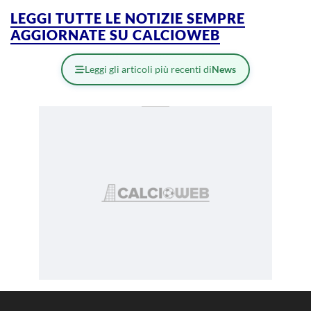
LEGGI TUTTE LE NOTIZIE SEMPRE
AGGIORNATE SU CALCIOWEB
Leggi gli articoli più recenti di
News