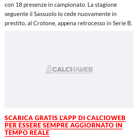
con 18 presenze in campionato. La stagione
seguente il Sassuolo lo cede nuovamente in
prestito, al Crotone, appena retrocesso in Serie B.
SCARICA GRATIS L’APP DI CALCIOWEB
PER ESSERE SEMPRE AGGIORNATO IN
TEMPO REALE