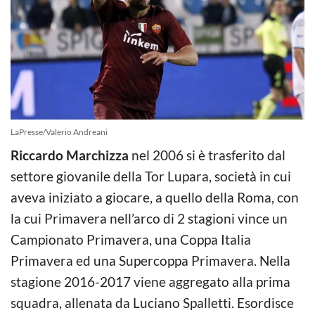
LaPresse/Valerio Andreani
Riccardo Marchizza
nel 2006 si è trasferito dal
settore giovanile della Tor Lupara, società in cui
aveva iniziato a giocare, a quello della Roma, con
la cui Primavera nell’arco di 2 stagioni vince un
Campionato Primavera, una Coppa Italia
Primavera ed una Supercoppa Primavera. Nella
stagione 2016-2017 viene aggregato alla prima
squadra, allenata da Luciano Spalletti. Esordisce