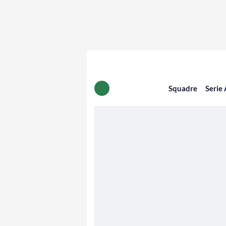
Squadre
Serie