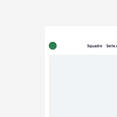
Squadre
Serie