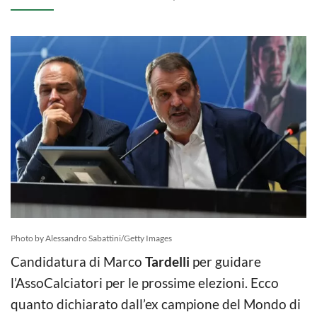
Photo by Alessandro Sabattini/Getty Images
Candidatura di Marco
Tardelli
per guidare
l’AssoCalciatori per le prossime elezioni. Ecco
quanto dichiarato dall’ex campione del Mondo di