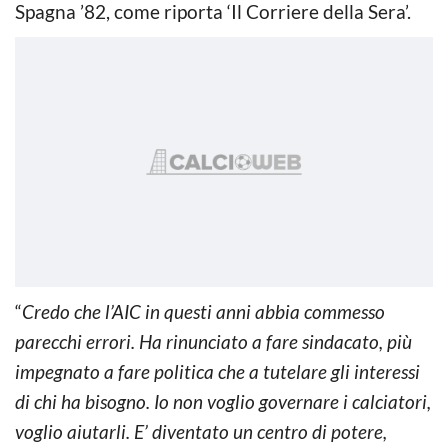
Spagna ’82, come riporta ‘Il Corriere della Sera’.
“
Credo che l’AIC in questi anni abbia commesso
parecchi errori. Ha rinunciato a fare sindacato, più
impegnato a fare politica che a tutelare gli interessi
di chi ha bisogno. Io non voglio governare i calciatori,
voglio aiutarli. E’ diventato un centro di potere,