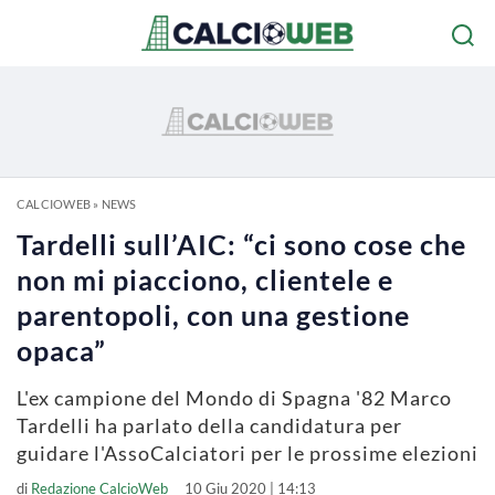
CALCIOWEB
»
NEWS
Tardelli sull’AIC: “ci sono cose che
non mi piacciono, clientele e
parentopoli, con una gestione
opaca”
L'ex campione del Mondo di Spagna '82 Marco
Tardelli ha parlato della candidatura per
guidare l'AssoCalciatori per le prossime elezioni
di
Redazione CalcioWeb
10 Giu 2020 | 14:13