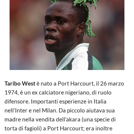
Taribo West
è nato a Port Harcourt, il 26 marzo
1974, è un ex calciatore nigeriano, di ruolo
difensore. Importanti esperienze in Italia
nell’Inter e nel Milan. Da piccolo aiutava sua
madre nella vendita dell’akara (una specie di
torta di fagioli) a Port Harcourt; era inoltre