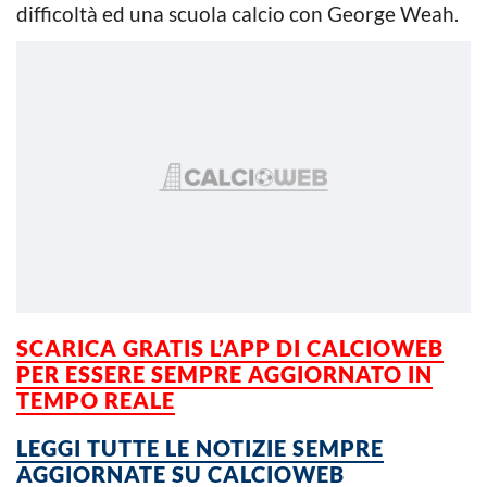
difficoltà ed una scuola calcio con George Weah.
SCARICA GRATIS L’APP DI CALCIOWEB
PER ESSERE SEMPRE AGGIORNATO IN
TEMPO REALE
LEGGI TUTTE LE NOTIZIE SEMPRE
AGGIORNATE SU CALCIOWEB