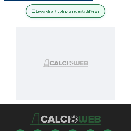
Leggi gli articoli più recenti di
News