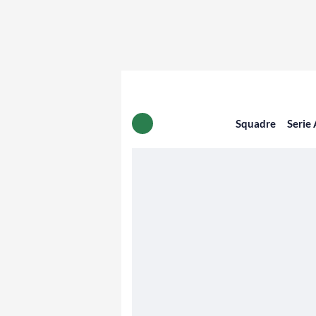
Squadre
Serie