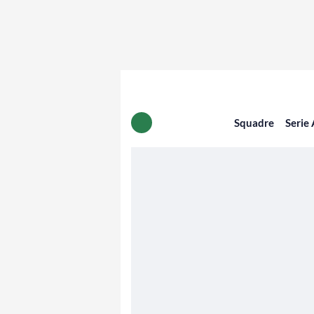
Squadre
Serie