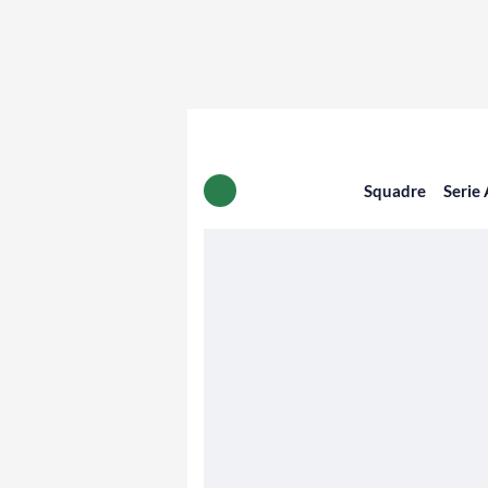
Squadre
Serie