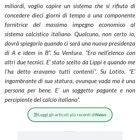
miliardi, voglio capire un sistema che si rifiuta di
concedere dieci giorni di tempo a una componente
fornitrice del massimo impegno economico al
sistema calcistico italiano. Qualcuno, non certo io,
dovrà spiegarlo quando ci sarà una nuova presidenza
di A e idem in B”. Su Ventura. “Era nell’elenco con
altri due tecnici. E’ stato scelto da Lippi e quando me
l’ha detto eravamo tutti contenti”. Su Lotito. “E’
ingombrante di sua statura, ovunque vada ma è una
persona per bene. E’ un soggetto pagante e non
percipiente del calcio italiano”.
Leggi gli articoli più recenti di
News