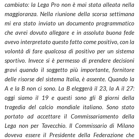
cambiato: la Lega Pro non è mai stata alleata nella
maggioranza. Nella riunione della scorsa settimana
mi era stato inviato un documento programmatico
che avrei dovuto allegare e in assoluta buona fede
avevo interpretato questo fatto come positivo, con la
volontà di fare qualcosa di positivo per un sistema
sportivo. Invece si è permesso di prendere decisioni
gravi quando il soggetto più importante, fornitore
delle risorse del sistema Italia, è assente. Quando la
A e la B non ci sono. La B eleggerà il 23, la A il 27:
oggi siamo il 19 e questi sono gli 8 giorni della
tragedia del calcio mondiale italiano. Sono stato
portato ad accettare il Commissariamento della
Lega non per Tavecchio. Il Commissario di Milano
doveva essere il Presidente della Federazione che