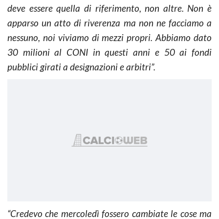
deve essere quella di riferimento, non altre. Non è
apparso un atto di riverenza ma non ne facciamo a
nessuno, noi viviamo di mezzi propri. Abbiamo dato
30 milioni al CONI in questi anni e 50 ai fondi
pubblici girati a designazioni e arbitri”.
“Credevo che mercoledì fossero cambiate le cose ma