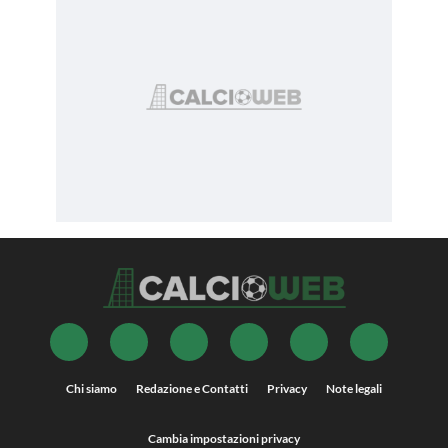
Chi siamo
Redazione e Contatti
Privacy
Note legali
Cambia impostazioni privacy