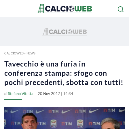
CALCIOWEB
»
NEWS
Tavecchio è una furia in
conferenza stampa: sfogo con
pochi precedenti, sbotta con tutti!
di
Stefano Vitetta
20 Nov 2017 | 14:34