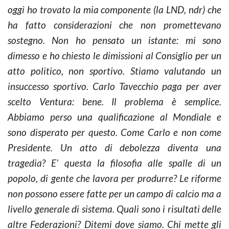
oggi ho trovato la mia componente (la LND, ndr) che
ha fatto considerazioni che non promettevano
sostegno. Non ho pensato un istante: mi sono
dimesso e ho chiesto le dimissioni al Consiglio per un
atto politico, non sportivo. Stiamo valutando un
insuccesso sportivo. Carlo Tavecchio paga per aver
scelto Ventura: bene. Il problema è semplice.
Abbiamo perso una qualificazione al Mondiale e
sono disperato per questo. Come Carlo e non come
Presidente. Un atto di debolezza diventa una
tragedia? E’ questa la filosofia alle spalle di un
popolo, di gente che lavora per produrre? Le riforme
non possono essere fatte per un campo di calcio ma a
livello generale di sistema. Quali sono i risultati delle
altre Federazioni? Ditemi dove siamo. Chi mette gli