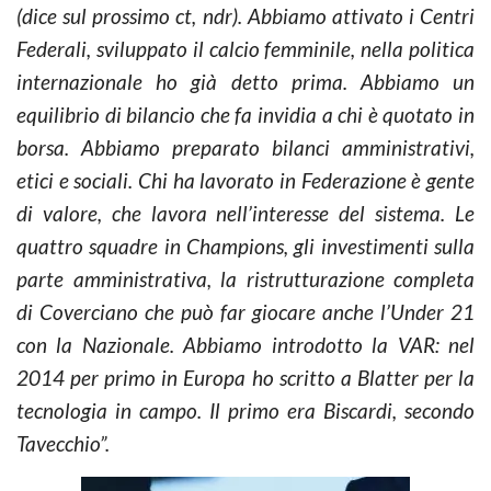
(dice sul prossimo ct, ndr). Abbiamo attivato i Centri
Federali, sviluppato il calcio femminile, nella politica
internazionale ho già detto prima. Abbiamo un
equilibrio di bilancio che fa invidia a chi è quotato in
borsa. Abbiamo preparato bilanci amministrativi,
etici e sociali. Chi ha lavorato in Federazione è gente
di valore, che lavora nell’interesse del sistema. Le
quattro squadre in Champions, gli investimenti sulla
parte amministrativa, la ristrutturazione completa
di Coverciano che può far giocare anche l’Under 21
con la Nazionale. Abbiamo introdotto la VAR: nel
2014 per primo in Europa ho scritto a Blatter per la
tecnologia in campo. Il primo era Biscardi, secondo
Tavecchio”.