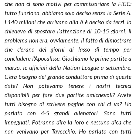
che non ci sono motivi per commissariare la FIGC:
tutto funziona, abbiamo solo deciso senza la Serie A.
I 140 milioni che arrivano alla A è deciso da terzi. Io
chiedevo di spostare l’attenzione di 10-15 giorni. Il
problema non era, ovviamente, il fatto di dimostrare
che c’erano dei giorni di lasso di tempo per
concludere l’Apocalisse. Giochiamo le prime partite a
marzo, le ufficiali della Nation League a settembre.
C’era bisogno del grande conduttore prima di queste
date? Non potevamo tenere i nostri tecnici
disponibili per fare due partite amichevoli? Avete
tutti bisogno di scrivere pagine con chi ci va? Ho
parlato con 4-5 grandi allenatori. Sono tutti
impegnati. Potranno dire la loro e nessuno dica che
non venivano per Tavecchio. Ho parlato con tutti