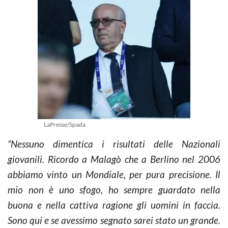
LaPresse/Spada
“Nessuno dimentica i risultati delle Nazionali
giovanili. Ricordo a Malagò che a Berlino nel 2006
abbiamo vinto un Mondiale, per pura precisione. Il
mio non è uno sfogo, ho sempre guardato nella
buona e nella cattiva ragione gli uomini in faccia.
Sono qui e se avessimo segnato sarei stato un grande.