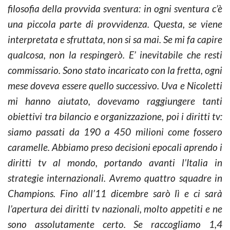
filosofia della provvida sventura: in ogni sventura c’è
una piccola parte di provvidenza. Questa, se viene
interpretata e sfruttata, non si sa mai. Se mi fa capire
qualcosa, non la respingerò. E’ inevitabile che resti
commissario. Sono stato incaricato con la fretta, ogni
mese doveva essere quello successivo. Uva e Nicoletti
mi hanno aiutato, dovevamo raggiungere tanti
obiettivi tra bilancio e organizzazione, poi i diritti tv:
siamo passati da 190 a 450 milioni come fossero
caramelle. Abbiamo preso decisioni epocali aprendo i
diritti tv al mondo, portando avanti l’Italia in
strategie internazionali. Avremo quattro squadre in
Champions. Fino all’11 dicembre sarò lì e ci sarà
l’apertura dei diritti tv nazionali, molto appetiti e ne
sono assolutamente certo. Se raccogliamo 1,4