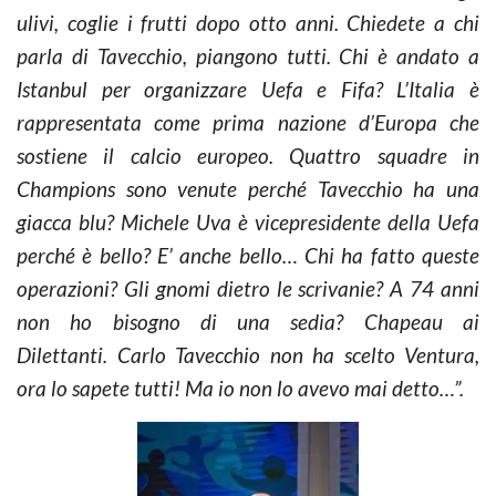
ulivi, coglie i frutti dopo otto anni. Chiedete a chi
parla di Tavecchio, piangono tutti. Chi è andato a
Istanbul per organizzare Uefa e Fifa? L’Italia è
rappresentata come prima nazione d’Europa che
sostiene il calcio europeo. Quattro squadre in
Champions sono venute perché Tavecchio ha una
giacca blu? Michele Uva è vicepresidente della Uefa
perché è bello? E’ anche bello… Chi ha fatto queste
operazioni? Gli gnomi dietro le scrivanie? A 74 anni
non ho bisogno di una sedia? Chapeau ai
Dilettanti. Carlo Tavecchio non ha scelto Ventura,
ora lo sapete tutti! Ma io non lo avevo mai detto…”.