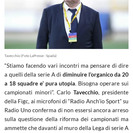
Tavecchio (Foto LaPresse - Spada)
“Stiamo facendo vari incontri ma pensare di dire
a quelli della serie A di
diminuire l’organico da 20
a 18 squadre e’ pura utopia
. Bisogna operare sui
campionati minori”. Carlo
Tavecchio
, presidente
della Figc, ai microfoni di “Radio Anch’io Sport” su
Radio Uno conferma di non essersi ancora arreso
sulla questione della riforma dei campionati ma
ammette che davanti al muro della Lega di serie A