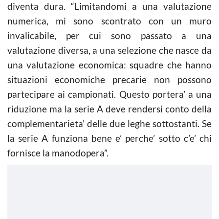
diventa dura. “Limitandomi a una valutazione
numerica, mi sono scontrato con un muro
invalicabile, per cui sono passato a una
valutazione diversa, a una selezione che nasce da
una valutazione economica: squadre che hanno
situazioni economiche precarie non possono
partecipare ai campionati. Questo portera’ a una
riduzione ma la serie A deve rendersi conto della
complementarieta’ delle due leghe sottostanti. Se
la serie A funziona bene e’ perche’ sotto c’e’ chi
fornisce la manodopera”.