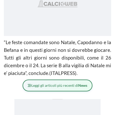
“Le feste comandate sono Natale, Capodanno e la
Befana e in questi giorni non si dovrebbe giocare.
Tutti gli altri giorni sono disponibili, come il 26
dicembre o il 24. La serie B alla vigilia di Natale mi
e’ piaciuta”, conclude.(ITALPRESS).
Leggi gli articoli più recenti di
News