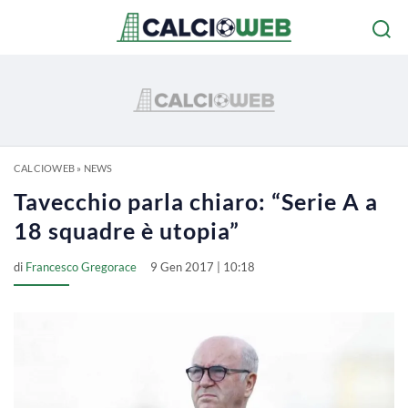
CALCIOWEB
»
NEWS
Tavecchio parla chiaro: “Serie A a
18 squadre è utopia”
di
Francesco Gregorace
9 Gen 2017 | 10:18