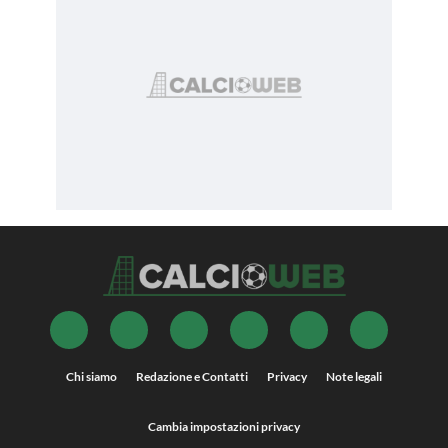
Chi siamo
Redazione e Contatti
Privacy
Note legali
Cambia impostazioni privacy