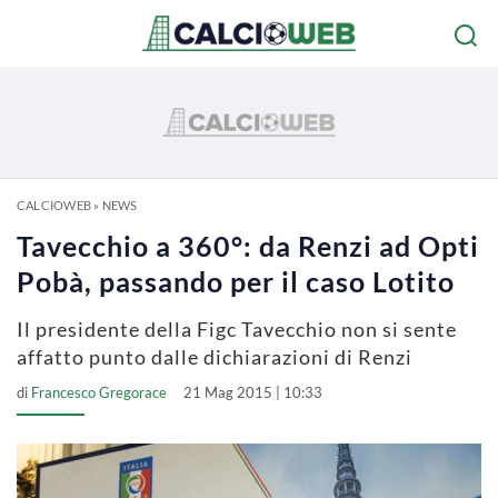
CALCIOWEB
»
NEWS
Tavecchio a 360°: da Renzi ad Opti
Pobà, passando per il caso Lotito
Il presidente della Figc Tavecchio non si sente
affatto punto dalle dichiarazioni di Renzi
di
Francesco Gregorace
21 Mag 2015 | 10:33