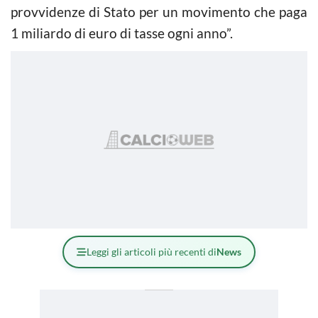
provvidenze di Stato per un movimento che paga
1 miliardo di euro di tasse ogni anno”.
Leggi gli articoli più recenti di
News