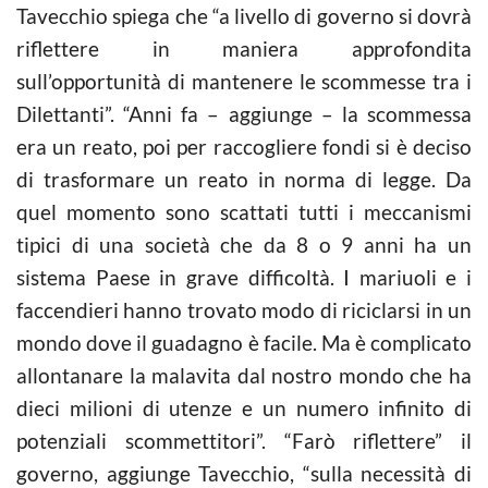
Tavecchio spiega che “a livello di governo si dovrà
riflettere in maniera approfondita
sull’opportunità di mantenere le scommesse tra i
Dilettanti”. “Anni fa – aggiunge – la scommessa
era un reato, poi per raccogliere fondi si è deciso
di trasformare un reato in norma di legge. Da
quel momento sono scattati tutti i meccanismi
tipici di una società che da 8 o 9 anni ha un
sistema Paese in grave difficoltà. I mariuoli e i
faccendieri hanno trovato modo di riciclarsi in un
mondo dove il guadagno è facile. Ma è complicato
allontanare la malavita dal nostro mondo che ha
dieci milioni di utenze e un numero infinito di
potenziali scommettitori”. “Farò riflettere” il
governo, aggiunge Tavecchio, “sulla necessità di