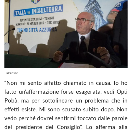
LaPresse
“Non mi sento affatto chiamato in causa. Io ho
fatto un’affermazione forse esagerata, vedi Opti
Pobà, ma per sottolineare un problema che in
effetti esiste. Mi sono scusato subito dopo. Non
vedo perché dovrei sentirmi toccato dalle parole
del presidente del Consiglio”. Lo afferma alla