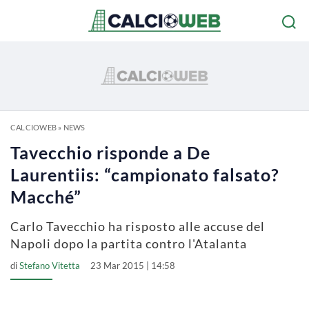
CALCIOWEB
»
NEWS
Tavecchio risponde a De
Laurentiis: “campionato falsato?
Macché”
Carlo Tavecchio ha risposto alle accuse del
Napoli dopo la partita contro l'Atalanta
di
Stefano Vitetta
23 Mar 2015 | 14:58