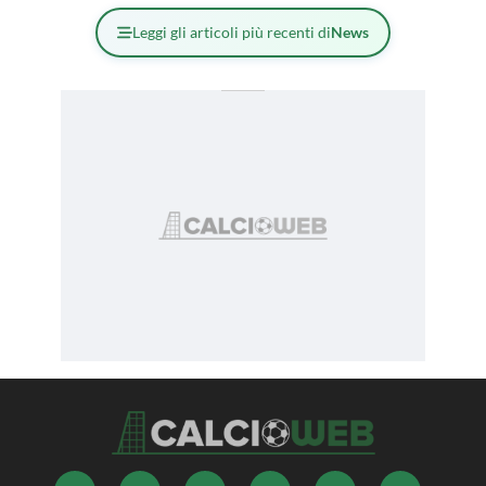
Leggi gli articoli più recenti di
News