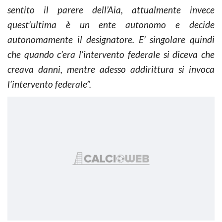
sentito il parere dell’Aia, attualmente invece
quest’ultima è un ente autonomo e decide
autonomamente il designatore. E’ singolare quindi
che quando c’era l’intervento federale si diceva che
creava danni, mentre adesso addirittura si invoca
l’intervento federale”.