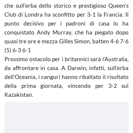
che sull’erba dello storico e prestigioso Queen’s
Club di Londra ha sconfitto per 3-1 la Francia. Il
punto decisivo per i padroni di casa lo ha
conquistato Andy Murray, che ha piegato dopo
quasi tre ore e mezza Gilles Simon, batten 4-6 7-6
(5) 6-3 6-1
Prossimo ostacolo per i britannici sarà l’Australia,
da affrontare in casa. A Darwin, infatti, sull’erba
dell’Oceania, i canguri hanno ribaltato il risultato
della prima giornata, vincendo per 3-2 sul
Kazakistan.