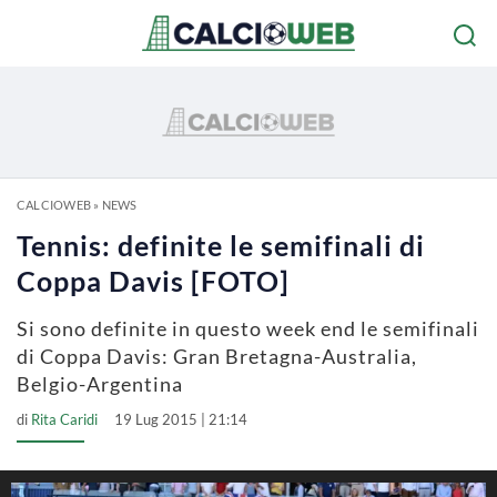
CALCIOWEB
»
NEWS
Tennis: definite le semifinali di
Coppa Davis [FOTO]
Si sono definite in questo week end le semifinali
di Coppa Davis: Gran Bretagna-Australia,
Belgio-Argentina
di
Rita Caridi
19 Lug 2015 | 21:14