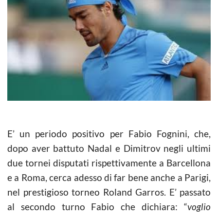
E’ un periodo positivo per Fabio Fognini, che,
dopo aver battuto Nadal e Dimitrov negli ultimi
due tornei disputati rispettivamente a Barcellona
e a Roma, cerca adesso di far bene anche a Parigi,
nel prestigioso torneo Roland Garros. E’ passato
al secondo turno Fabio che dichiara: “
voglio