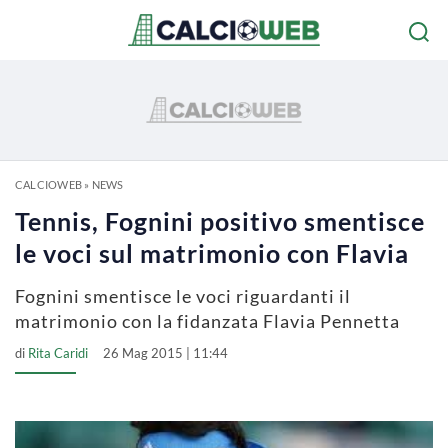
CALCIOWEB
»
NEWS
Tennis, Fognini positivo smentisce
le voci sul matrimonio con Flavia
Fognini smentisce le voci riguardanti il
matrimonio con la fidanzata Flavia Pennetta
di
Rita Caridi
26 Mag 2015 | 11:44