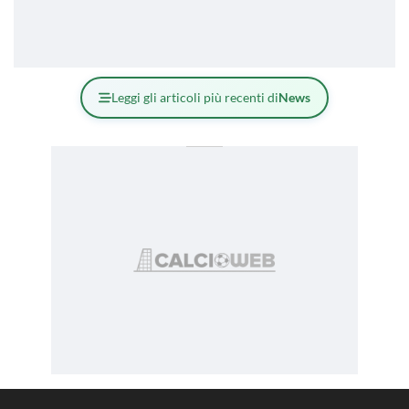
Leggi gli articoli più recenti di
News