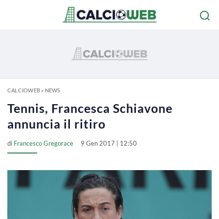
CALCIOWEB
»
NEWS
Tennis, Francesca Schiavone
annuncia il ritiro
di
Francesco Gregorace
9 Gen 2017 | 12:50