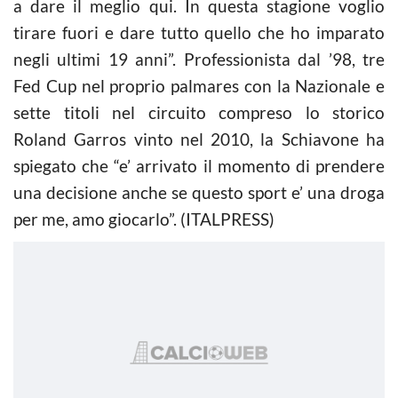
a dare il meglio qui. In questa stagione voglio
tirare fuori e dare tutto quello che ho imparato
negli ultimi 19 anni”. Professionista dal ’98, tre
Fed Cup nel proprio palmares con la Nazionale e
sette titoli nel circuito compreso lo storico
Roland Garros vinto nel 2010, la Schiavone ha
spiegato che “e’ arrivato il momento di prendere
una decisione anche se questo sport e’ una droga
per me, amo giocarlo”. (ITALPRESS)