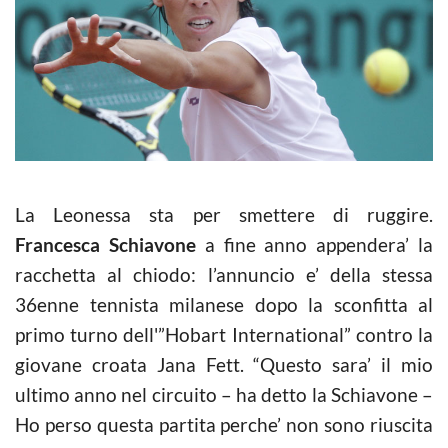
La Leonessa sta per smettere di ruggire.
Francesca Schiavone
a fine anno appendera’ la
racchetta al chiodo: l’annuncio e’ della stessa
36enne tennista milanese dopo la sconfitta al
primo turno dell'”Hobart International” contro la
giovane croata Jana Fett. “Questo sara’ il mio
ultimo anno nel circuito – ha detto la Schiavone –
Ho perso questa partita perche’ non sono riuscita