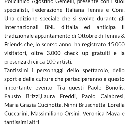
Policlinico Agostino Gemelli, presente con i suoi
specialisti, Federazione Italiana Tennis e Coni.
Una edizione speciale che si svolge durante gli
Internazionali BNL d’Italia ed anticipa il
tradizionale appuntamento di Ottobre di Tennis &
Friends che, lo scorso anno, ha registrato 15.000
visitatori, oltre 3.000 check up gratuiti e la
presenza di circa 100 artisti.
Tantissimi i personaggi dello spettacolo, dello
sport e della cultura che parteciperanno a questo
importante evento. Tra questi Paolo Bonolis,
Fausto Brizzi,Laura Freddi, Paolo Calabresi,
Maria Grazia Cucinotta, Ninni Bruschetta, Lorella
Cuccarini, Massimiliano Orsini, Veronica Maya e
tantissimi altri