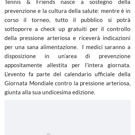
Tennis & Friends nasce a sostegno della
prevenzione e la cultura della salute: mentre è in
corso il torneo, tutto il pubblico si potrà
sottoporre a check up gratuiti per il controllo
della pressione arteriosa e riceverà indicazioni
per una sana alimentazione. I medici saranno a
disposizione in un’area di prevenzione
appositamente allestita per l’intera giornata.
L’evento fa parte del calendario ufficiale della
Giornata Mondiale contro la pressione arteriosa,
giunta alla sua undicesima edizione.