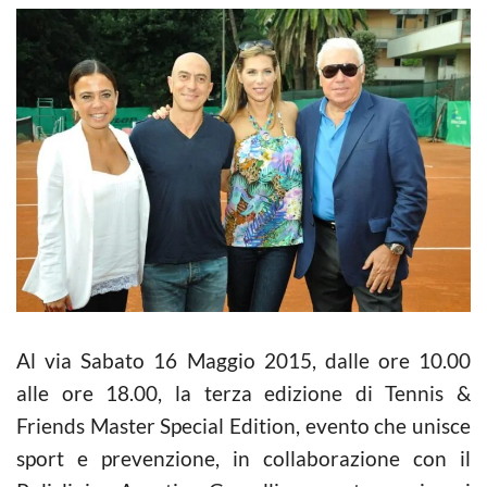
Al via Sabato 16 Maggio 2015, dalle ore 10.00
alle ore 18.00, la terza edizione di Tennis &
Friends Master Special Edition, evento che unisce
sport e prevenzione, in collaborazione con il