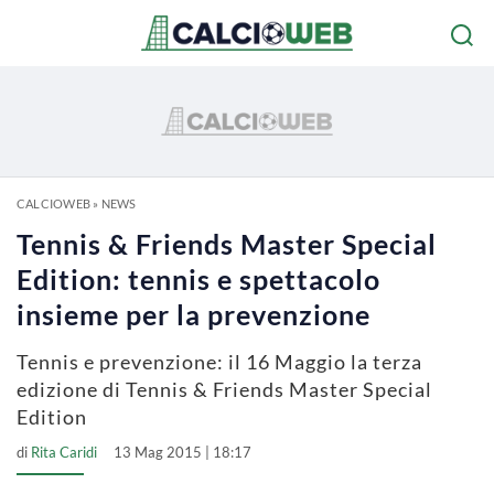
CALCIOWEB
»
NEWS
Tennis & Friends Master Special
Edition: tennis e spettacolo
insieme per la prevenzione
Tennis e prevenzione: il 16 Maggio la terza
edizione di Tennis & Friends Master Special
Edition
di
Rita Caridi
13 Mag 2015 | 18:17