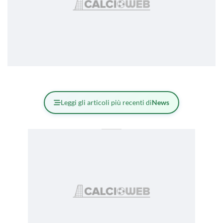
Leggi gli articoli più recenti di
News