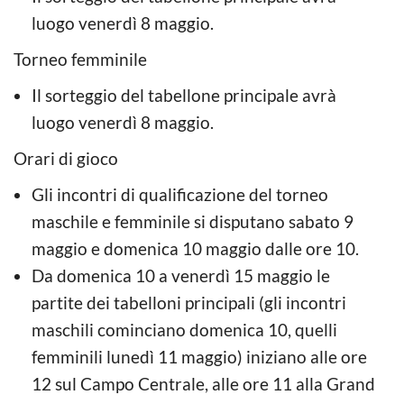
luogo venerdì 8 maggio.
Torneo femminile
Il sorteggio del tabellone principale avrà
luogo venerdì 8 maggio.
Orari di gioco
Gli incontri di qualificazione del torneo
maschile e femminile si disputano sabato 9
maggio e domenica 10 maggio dalle ore 10.
Da domenica 10 a venerdì 15 maggio le
partite dei tabelloni principali (gli incontri
maschili cominciano domenica 10, quelli
femminili lunedì 11 maggio) iniziano alle ore
12 sul Campo Centrale, alle ore 11 alla Grand