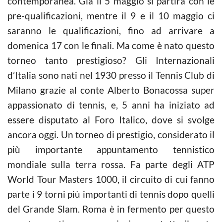
contemporanea. Già il 5 maggio si partirà con le
pre-qualificazioni, mentre il 9 e il 10 maggio ci
saranno le qualificazioni, fino ad arrivare a
domenica 17 con le finali. Ma come è nato questo
torneo tanto prestigioso? Gli Internazionali
d’Italia sono nati nel 1930 presso il Tennis Club di
Milano grazie al conte Alberto Bonacossa super
appassionato di tennis, e, 5 anni ha iniziato ad
essere disputato al Foro Italico, dove si svolge
ancora oggi. Un torneo di prestigio, considerato il
più importante appuntamento tennistico
mondiale sulla terra rossa. Fa parte degli ATP
World Tour Masters 1000, il circuito di cui fanno
parte i 9 torni più importanti di tennis dopo quelli
del Grande Slam. Roma è in fermento per questo