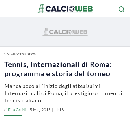
CALCIOWEB
»
NEWS
Tennis, Internazionali di Roma:
programma e storia del torneo
Manca poco all'inizio degli attesissimi
Internazionali di Roma, il prestigioso torneo di
tennis italiano
di
Rita Caridi
5 Mag 2015 | 11:18