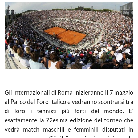
Gli Internazionali di Roma inizieranno il 7 maggio
al Parco del Foro Italico e vedranno scontrarsi tra
di loro i tennisti più forti del mondo. E’
esattamente la 72esima edizione del torneo che
vedrà match maschili e femminili disputati in