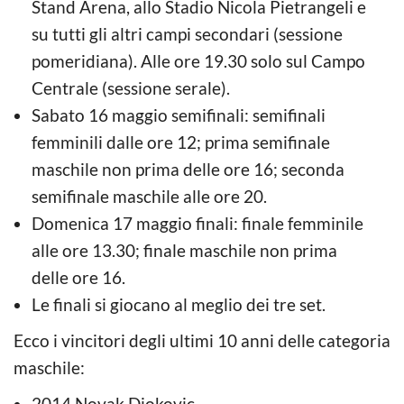
Stand Arena, allo Stadio Nicola Pietrangeli e
su tutti gli altri campi secondari (sessione
pomeridiana). Alle ore 19.30 solo sul Campo
Centrale (sessione serale).
Sabato 16 maggio semifinali: semifinali
femminili dalle ore 12; prima semifinale
maschile non prima delle ore 16; seconda
semifinale maschile alle ore 20.
Domenica 17 maggio finali: finale femminile
alle ore 13.30; finale maschile non prima
delle ore 16.
Le finali si giocano al meglio dei tre set.
Ecco i vincitori degli ultimi 10 anni delle categoria
maschile:
2014 Novak Djokovic