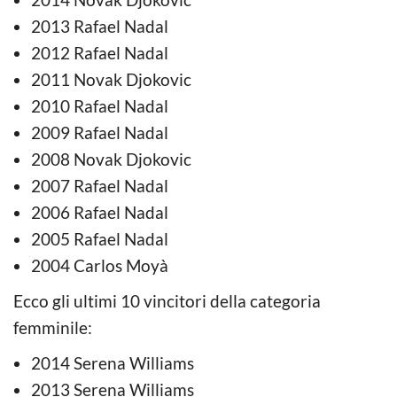
2013 Rafael Nadal
2012 Rafael Nadal
2011 Novak Djokovic
2010 Rafael Nadal
2009 Rafael Nadal
2008 Novak Djokovic
2007 Rafael Nadal
2006 Rafael Nadal
2005 Rafael Nadal
2004 Carlos Moyà
Ecco gli ultimi 10 vincitori della categoria
femminile:
2014 Serena Williams
2013 Serena Williams