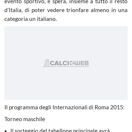
evento sportivo, e spera, insieme a tutto il resto
d’Italia, di poter vedere trionfare almeno in una
categoria un italiano.
Il programma degli Internazionali di Roma 2015:
Torneo maschile
Il sorteggio del tabellone principale avrà