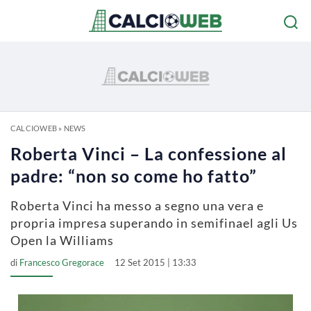
CALCIOWEB
»
NEWS
Roberta Vinci – La confessione al
padre: “non so come ho fatto”
Roberta Vinci ha messo a segno una vera e
propria impresa superando in semifinael agli Us
Open la Williams
di
Francesco Gregorace
12 Set 2015 | 13:33