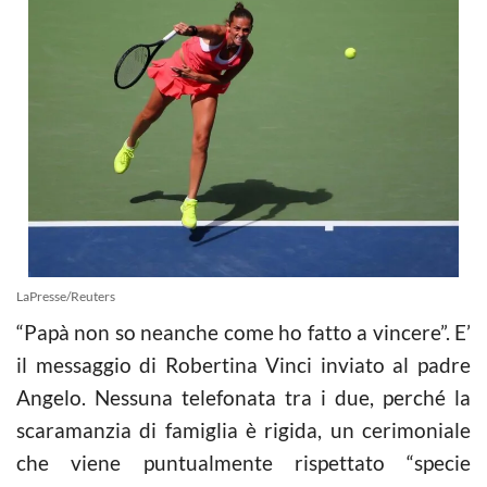
LaPresse/Reuters
“Papà non so neanche come ho fatto a vincere”. E’
il messaggio di Robertina Vinci inviato al padre
Angelo. Nessuna telefonata tra i due, perché la
scaramanzia di famiglia è rigida, un cerimoniale
che viene puntualmente rispettato “specie