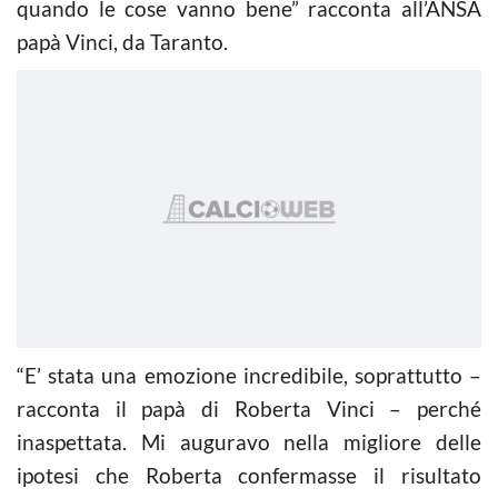
quando le cose vanno bene” racconta all’ANSA
papà Vinci, da Taranto.
“E’ stata una emozione incredibile, soprattutto –
racconta il papà di Roberta Vinci – perché
inaspettata. Mi auguravo nella migliore delle
ipotesi che Roberta confermasse il risultato