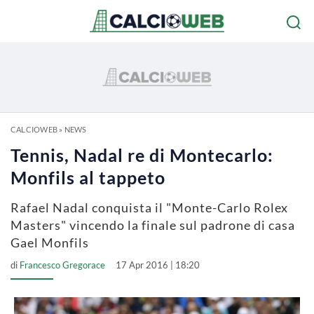
CALCIOWEB
»
NEWS
Tennis, Nadal re di Montecarlo:
Monfils al tappeto
Rafael Nadal conquista il "Monte-Carlo Rolex
Masters" vincendo la finale sul padrone di casa
Gael Monfils
di
Francesco Gregorace
17 Apr 2016 | 18:20