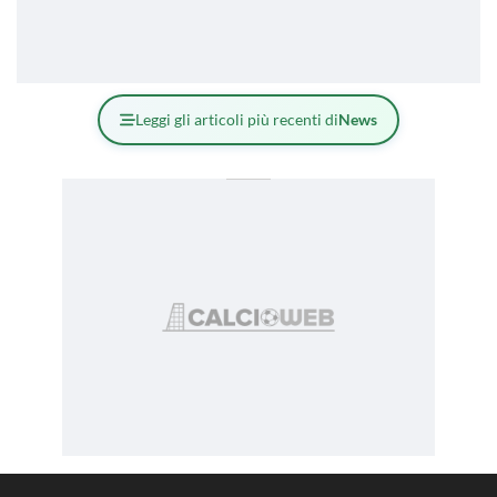
Leggi gli articoli più recenti di
News