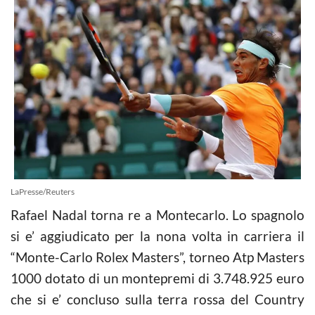
LaPresse/Reuters
Rafael Nadal torna re a Montecarlo. Lo spagnolo
si e’ aggiudicato per la nona volta in carriera il
“Monte-Carlo Rolex Masters”, torneo Atp Masters
1000 dotato di un montepremi di 3.748.925 euro
che si e’ concluso sulla terra rossa del Country