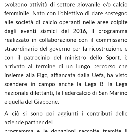
svolgono attività di settore giovanile e/o calcio
femminile. Nato con l’obiettivo di dare sostegno
alle società di calcio operanti nelle aree colpite
dagli eventi sismici del 2016, il programma
realizzato in collaborazione con il commissario
straordinario del governo per la ricostruzione e
con il patrocinio del ministro dello Sport, è
arrivato al termine di un lungo percorso che
insieme alla Figc, affiancata dalla Uefa, ha visto
scendere in campo anche la Lega B, la Lega
nazionale dilettanti, la Federcalcio di San Marino
e quella del Giappone.
A ciò si sono poi aggiunti i contributi delle
aziende partner del
programma e le donazioni raccolte tramite il