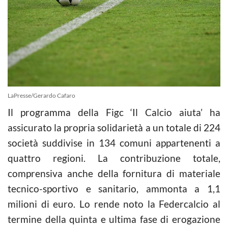
LaPresse/Gerardo Cafaro
Il programma della Figc ‘Il Calcio aiuta’ ha
assicurato la propria solidarietà a un totale di 224
società suddivise in 134 comuni appartenenti a
quattro regioni. La contribuzione totale,
comprensiva anche della fornitura di materiale
tecnico-sportivo e sanitario, ammonta a 1,1
milioni di euro. Lo rende noto la Federcalcio al
termine della quinta e ultima fase di erogazione