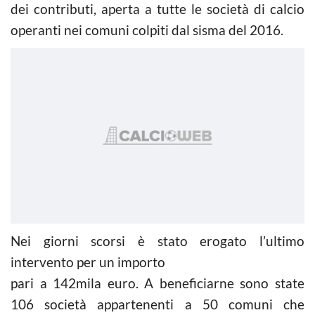
dei contributi, aperta a tutte le società di calcio
operanti nei comuni colpiti dal sisma del 2016.
Nei giorni scorsi è stato erogato l’ultimo
intervento per un importo
pari a 142mila euro. A beneficiarne sono state
106 società appartenenti a 50 comuni che