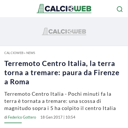
CALCIOWEB
»
NEWS
Terremoto Centro Italia, la terra
torna a tremare: paura da Firenze
a Roma
Terremoto Centro Italia - Pochi minuti fa la
terra è tornata a tremare: una scossa di
magnitudo sopra i 5 ha colpito il centro Italia
di
Federico Gottero
18 Gen 2017 | 10:54