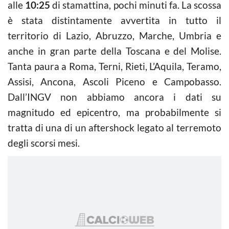
alle
10:25
di stamattina, pochi minuti fa. La scossa
è stata distintamente avvertita in tutto il
territorio di Lazio, Abruzzo, Marche, Umbria e
anche in gran parte della Toscana e del Molise.
Tanta paura a Roma, Terni, Rieti, L’Aquila, Teramo,
Assisi, Ancona, Ascoli Piceno e Campobasso.
Dall’INGV non abbiamo ancora i dati su
magnitudo ed epicentro, ma probabilmente si
tratta di una di un aftershock legato al terremoto
degli scorsi mesi.