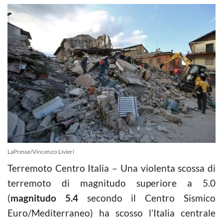
LaPresse/Vincenzo Livieri
Terremoto Centro Italia – Una violenta scossa di
terremoto di magnitudo superiore a 5.0
(
magnitudo 5.4
secondo il Centro Sismico
Euro/Mediterraneo) ha scosso l’Italia centrale