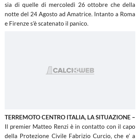
sia di quelle di mercoledì 26 ottobre che della
notte del 24 Agosto ad Amatrice. Intanto a Roma
e Firenze s’è scatenato il panico.
TERREMOTO CENTRO ITALIA, LA SITUAZIONE –
Il premier Matteo Renzi è in contatto con il capo
della Protezione Civile Fabrizio Curcio, che e’ a