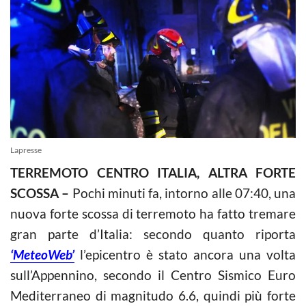
Lapresse
TERREMOTO CENTRO ITALIA, ALTRA FORTE
SCOSSA –
Pochi minuti fa, intorno alle 07:40, una
nuova forte scossa di terremoto ha fatto tremare
gran parte d’Italia: secondo quanto riporta
‘MeteoWeb’
l’epicentro è stato ancora una volta
sull’Appennino, secondo il Centro Sismico Euro
Mediterraneo di magnitudo 6.6, quindi più forte