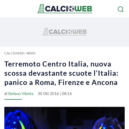
CALCIOWEB
»
NEWS
Terremoto Centro Italia, nuova
scossa devastante scuote l’Italia:
panico a Roma, Firenze e Ancona
di
Stefano Vitetta
30 Ott 2016 | 08:16