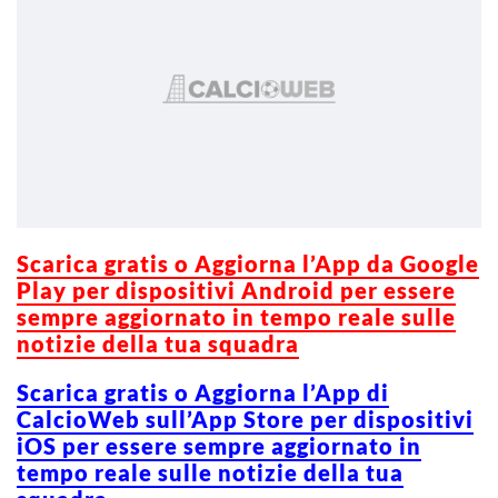
Scarica gratis o Aggiorna l’App da Google
Play per dispositivi Android per essere
sempre aggiornato in tempo reale sulle
notizie della tua squadra
Scarica gratis o Aggiorna l’App di
CalcioWeb sull’App Store per dispositivi
iOS per essere sempre aggiornato in
tempo reale sulle notizie della tua